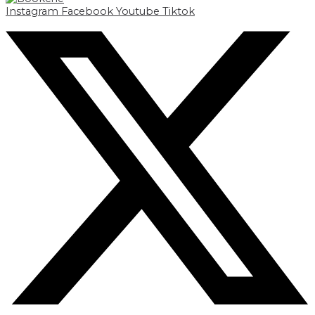
Instagram
Facebook
Youtube
Tiktok