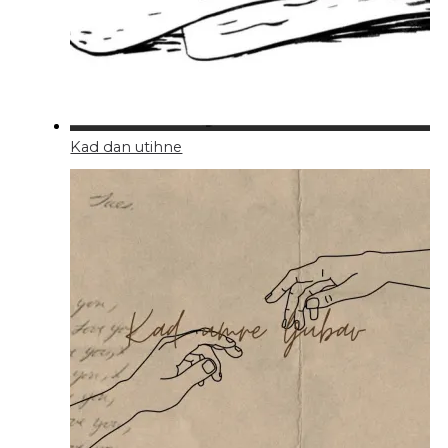
Kad dan utihne