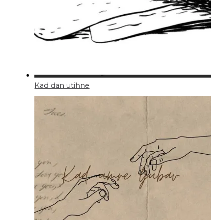
Kad dan utihne