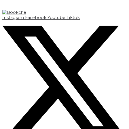
Instagram
Facebook
Youtube
Tiktok