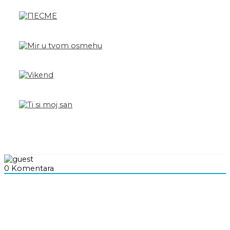
0
Komentara