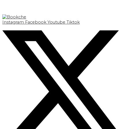
Instagram
Facebook
Youtube
Tiktok