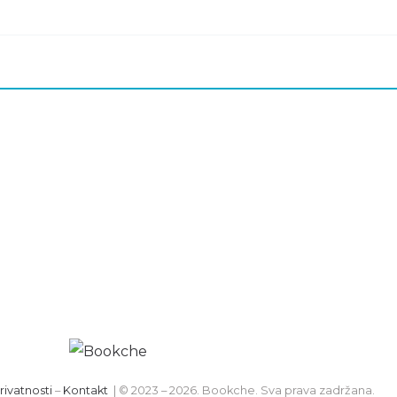
rivatnosti
–
Kontakt
| © 2023 – 2026. Bookche. Sva prava zadržana.