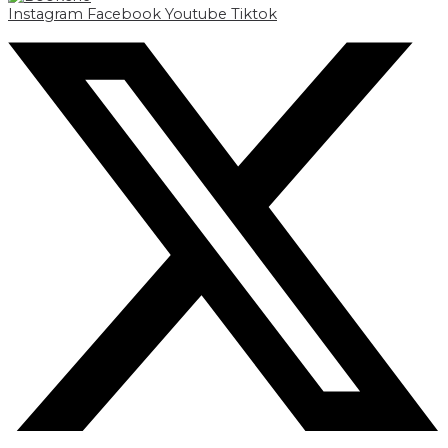
Instagram
Facebook
Youtube
Tiktok