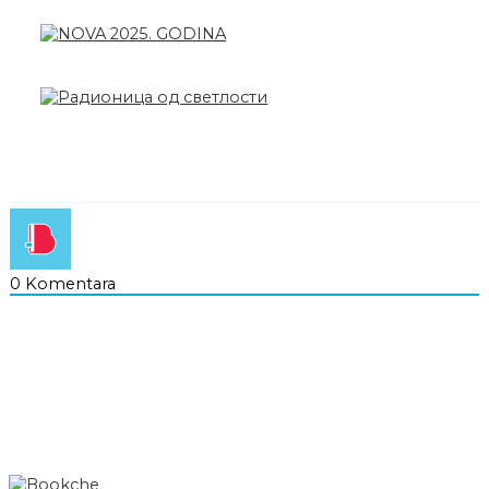
0
Komentara