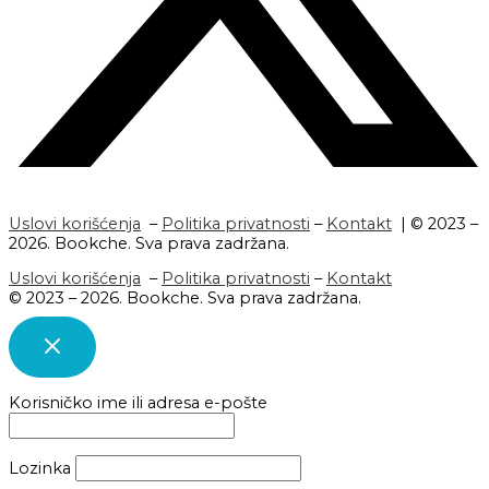
Uslovi korišćenja
–
Politika privatnosti
–
Kontakt
| © 2023 –
2026. Bookche. Sva prava zadržana.
Uslovi korišćenja
–
Politika privatnosti
–
Kontakt
© 2023 – 2026. Bookche. Sva prava zadržana.
Korisničko ime ili adresa e-pošte
Lozinka