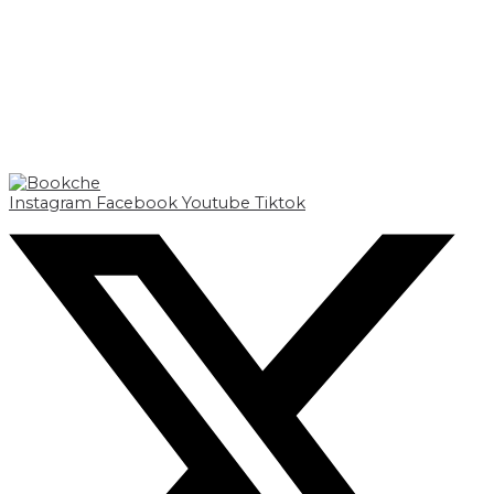
Instagram
Facebook
Youtube
Tiktok