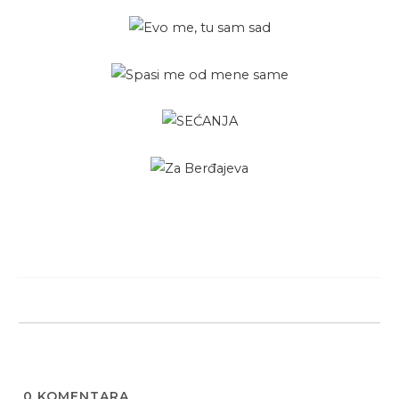
0
KOMENTARA