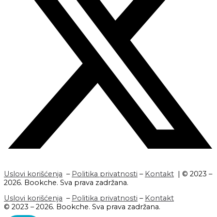
Uslovi korišćenja
–
Politika privatnosti
–
Kontakt
| © 2023 –
2026. Bookche. Sva prava zadržana.
Uslovi korišćenja
–
Politika privatnosti
–
Kontakt
© 2023 – 2026. Bookche. Sva prava zadržana.