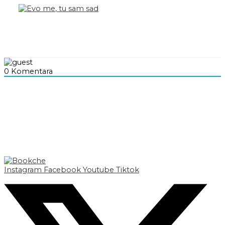
0
Komentara
Instagram
Facebook
Youtube
Tiktok