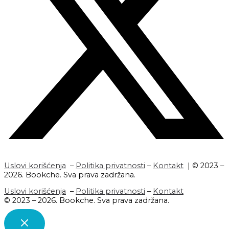
Uslovi korišćenja
–
Politika privatnosti
–
Kontakt
| © 2023 –
2026. Bookche. Sva prava zadržana.
Uslovi korišćenja
–
Politika privatnosti
–
Kontakt
© 2023 – 2026. Bookche. Sva prava zadržana.