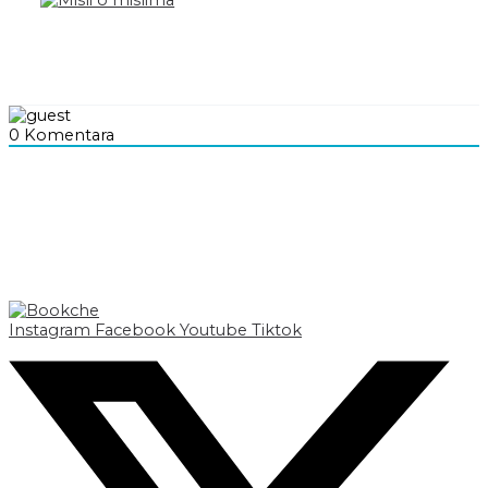
0
Komentara
Instagram
Facebook
Youtube
Tiktok