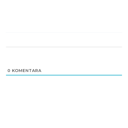
0
KOMENTARA