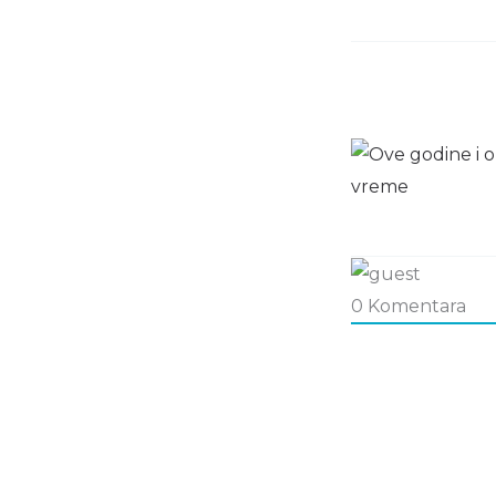
0
Komentara