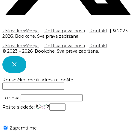
Uslovi korišćenja
–
Politika privatnosti
–
Kontakt
| © 2023 –
2026. Bookche. Sva prava zadržana.
Uslovi korišćenja
–
Politika privatnosti
–
Kontakt
© 2023 – 2026. Bookche. Sva prava zadržana.
Korisničko ime ili adresa e-pošte
Lozinka
Rešite sledeće:
Zapamti me