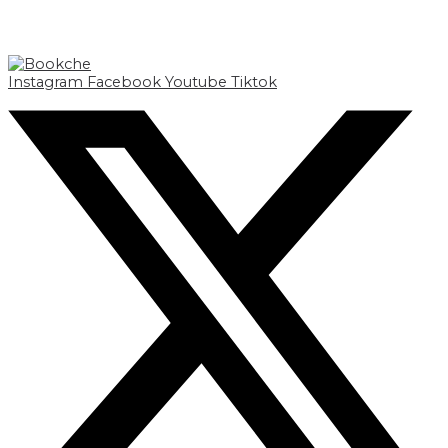
Instagram
Facebook
Youtube
Tiktok