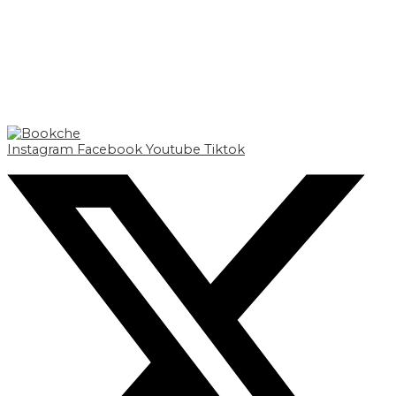
Instagram
Facebook
Youtube
Tiktok