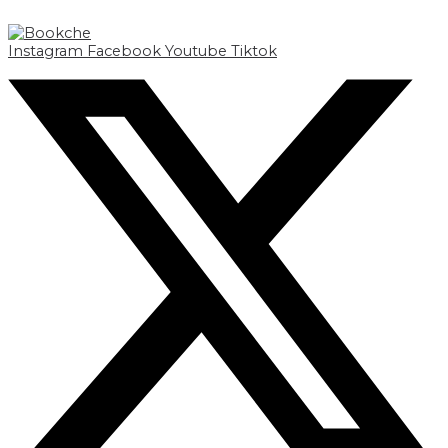
Instagram
Facebook
Youtube
Tiktok