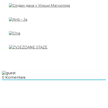
0
Komentara