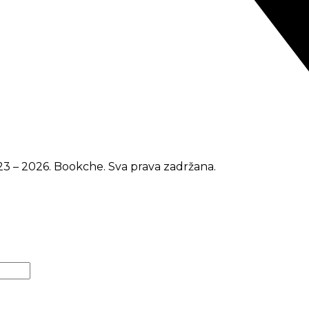
3 – 2026. Bookche. Sva prava zadržana.