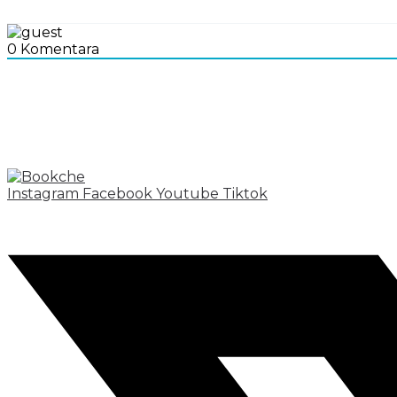
0
Komentara
Instagram
Facebook
Youtube
Tiktok