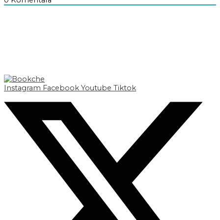
0
Komentara
Instagram
Facebook
Youtube
Tiktok