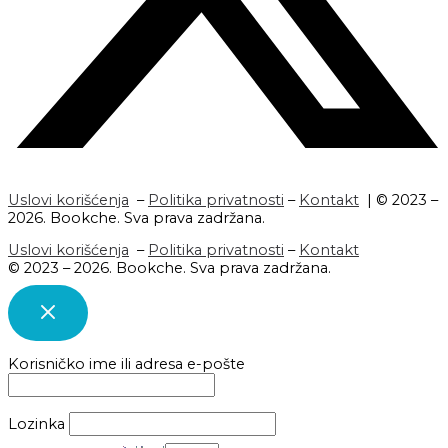
Uslovi korišćenja
–
Politika privatnosti
–
Kontakt
| © 2023 –
2026. Bookche. Sva prava zadržana.
Uslovi korišćenja
–
Politika privatnosti
–
Kontakt
© 2023 – 2026. Bookche. Sva prava zadržana.
Korisničko ime ili adresa e-pošte
Lozinka