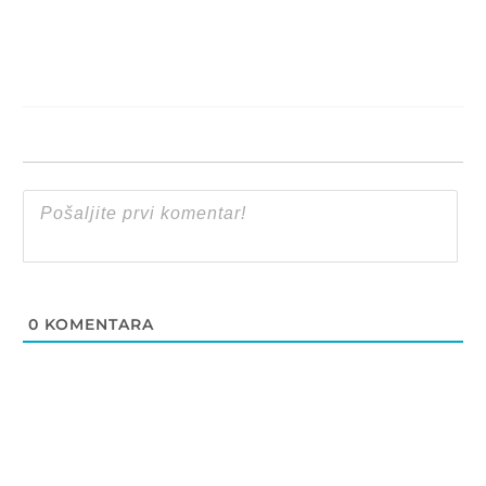
0
KOMENTARA