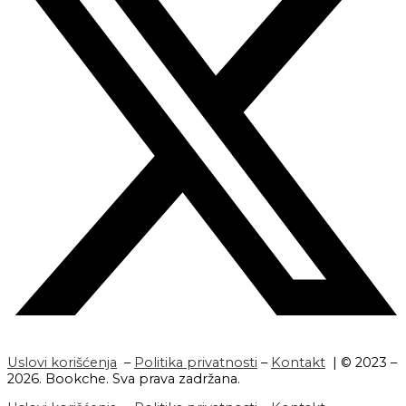
Uslovi korišćenja
–
Politika privatnosti
–
Kontakt
| © 2023 –
2026. Bookche. Sva prava zadržana.