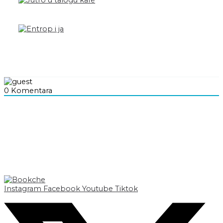
0
Komentara
Instagram
Facebook
Youtube
Tiktok