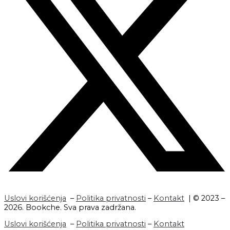
Uslovi korišćenja
–
Politika privatnosti
–
Kontakt
| © 2023 –
2026. Bookche. Sva prava zadržana.
Uslovi korišćenja
–
Politika privatnosti
–
Kontakt