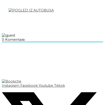
0
Komentara
Instagram
Facebook
Youtube
Tiktok