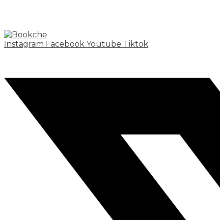
Instagram
Facebook
Youtube
Tiktok