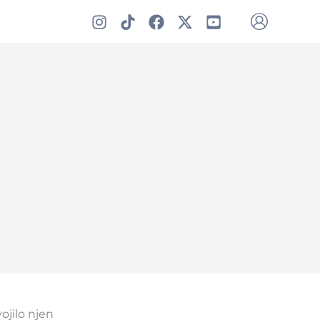
ojilo njen