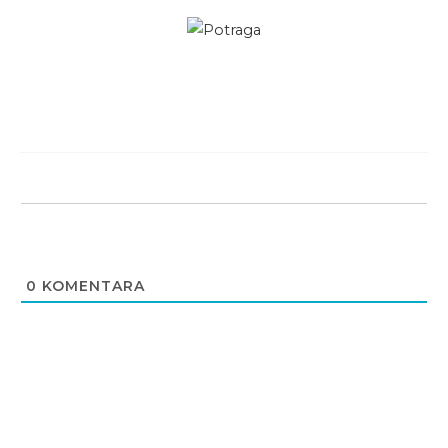
0
KOMENTARA