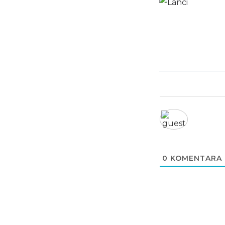
0
KOMENTARA