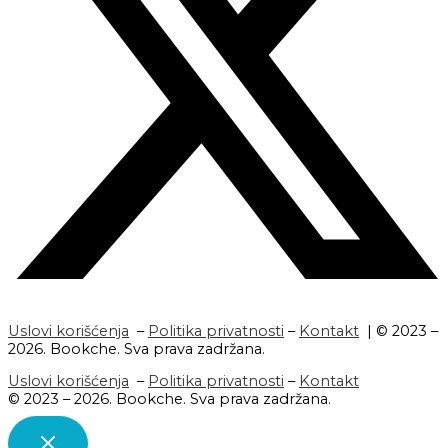
Uslovi korišćenja
–
Politika privatnosti
–
Kontakt
| © 2023 –
2026. Bookche. Sva prava zadržana.
Uslovi korišćenja
–
Politika privatnosti
–
Kontakt
© 2023 – 2026. Bookche. Sva prava zadržana.