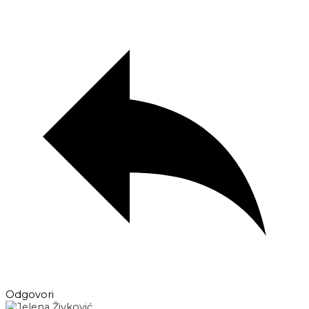
Odgovori