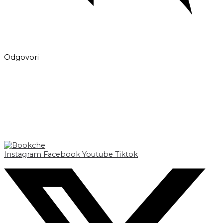
Odgovori
Instagram
Facebook
Youtube
Tiktok