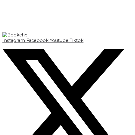
Instagram
Facebook
Youtube
Tiktok