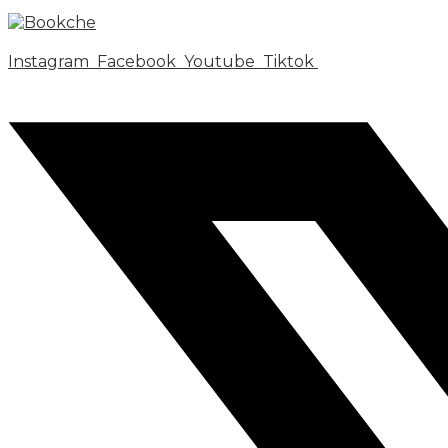
Instagram
Facebook
Youtube
Tiktok