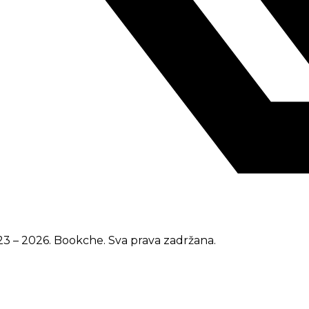
3 – 2026. Bookche. Sva prava zadržana.