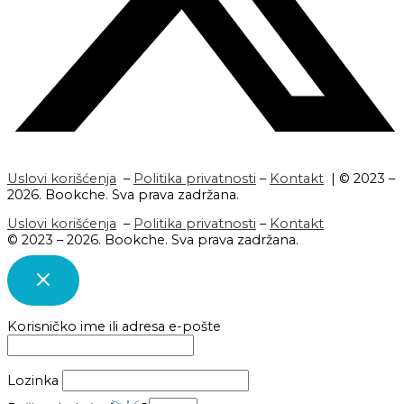
Uslovi korišćenja
–
Politika privatnosti
–
Kontakt
| © 2023 –
2026. Bookche. Sva prava zadržana.
Uslovi korišćenja
–
Politika privatnosti
–
Kontakt
© 2023 – 2026. Bookche. Sva prava zadržana.
Korisničko ime ili adresa e-pošte
Lozinka