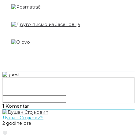
1
Komentar
Душан Стојковић
2 godine pre