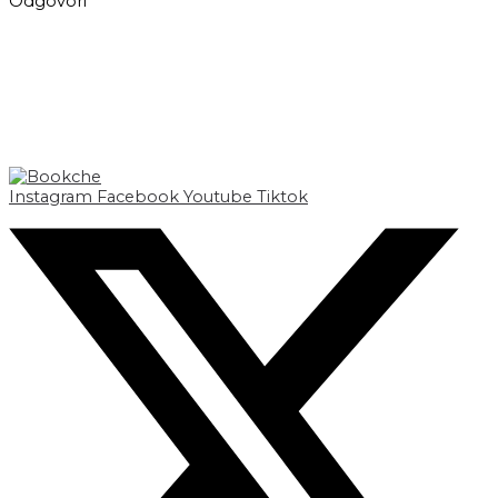
Odgovori
Instagram
Facebook
Youtube
Tiktok