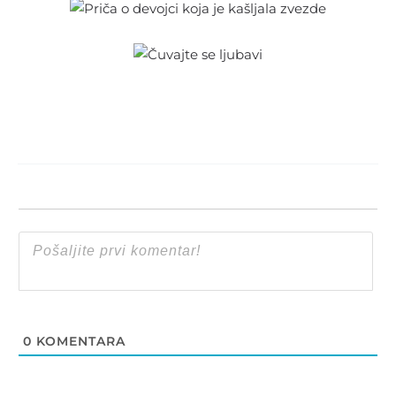
0
KOMENTARA