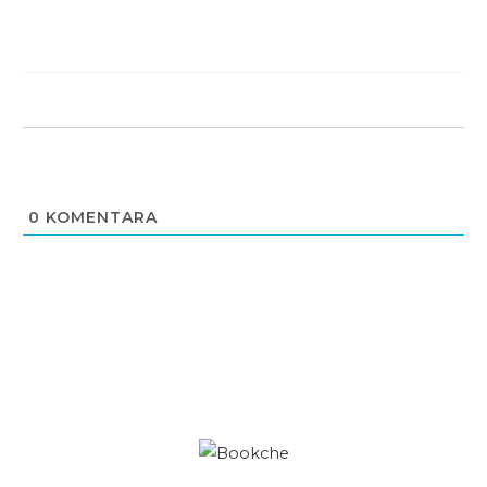
0
KOMENTARA