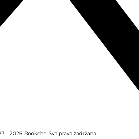
3 – 2026. Bookche. Sva prava zadržana.