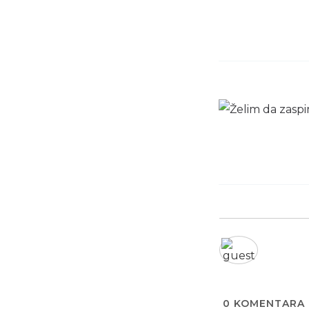
0
KOMENTARA