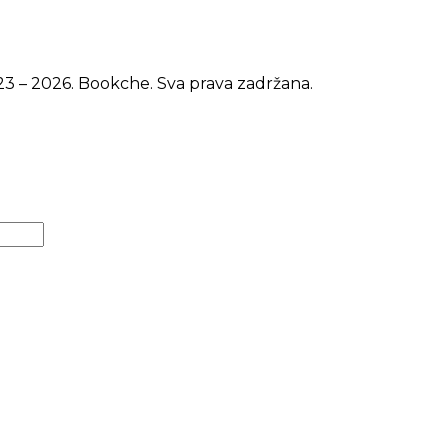
3 – 2026. Bookche. Sva prava zadržana.