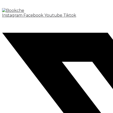
Instagram
Facebook
Youtube
Tiktok