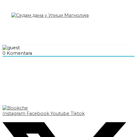
0
Komentara
Instagram
Facebook
Youtube
Tiktok