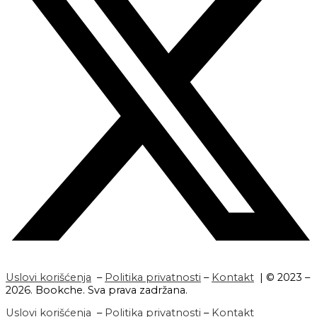
Uslovi korišćenja
–
Politika privatnosti
–
Kontakt
| © 2023 –
2026. Bookche. Sva prava zadržana.
Uslovi korišćenja
–
Politika privatnosti
–
Kontakt