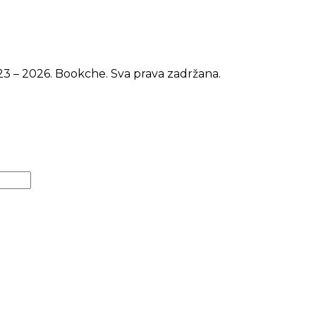
3 – 2026. Bookche. Sva prava zadržana.