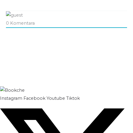
0
Komentara
Instagram
Facebook
Youtube
Tiktok