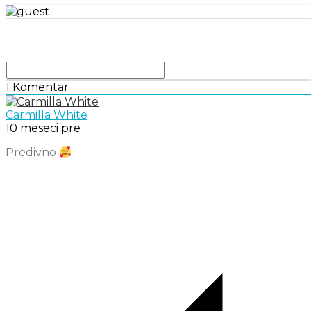
1
Komentar
Carmilla White
10 meseci pre
Predivno