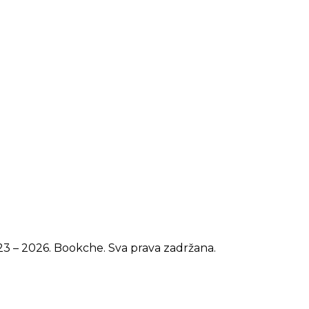
3 – 2026. Bookche. Sva prava zadržana.