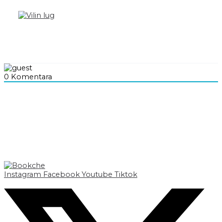
0
Komentara
Instagram
Facebook
Youtube
Tiktok