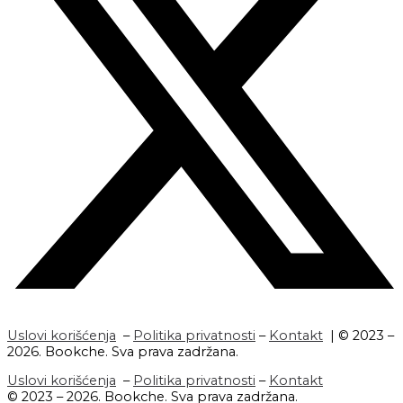
Uslovi korišćenja
–
Politika privatnosti
–
Kontakt
| © 2023 –
2026. Bookche. Sva prava zadržana.
Uslovi korišćenja
–
Politika privatnosti
–
Kontakt
© 2023 – 2026. Bookche. Sva prava zadržana.