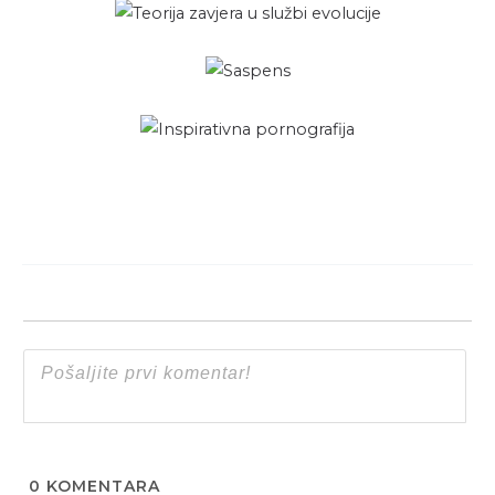
0
KOMENTARA