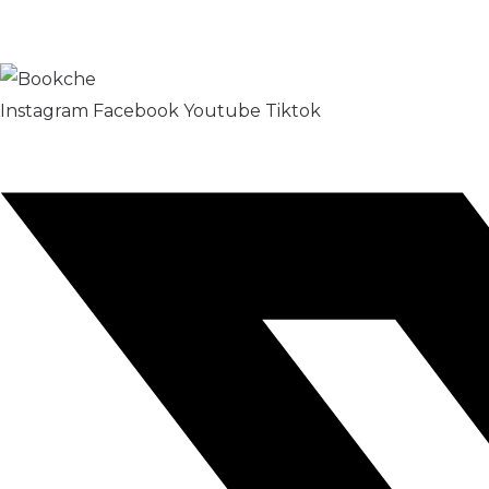
Instagram
Facebook
Youtube
Tiktok