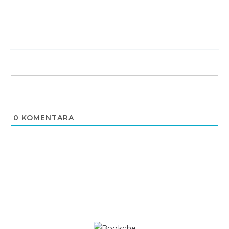
0
KOMENTARA