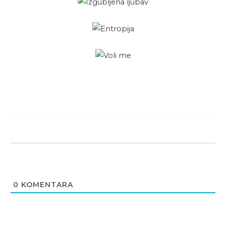
0
KOMENTARA