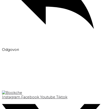
Odgovori
Instagram
Facebook
Youtube
Tiktok