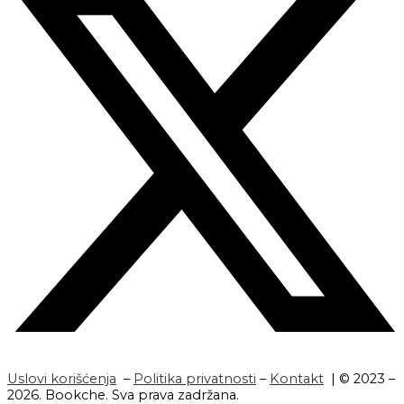
Uslovi korišćenja
–
Politika privatnosti
–
Kontakt
| © 2023 –
2026. Bookche. Sva prava zadržana.