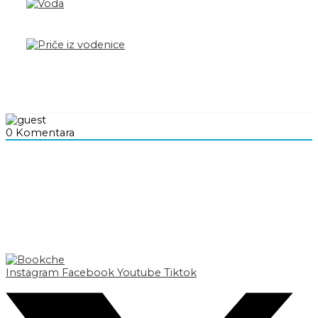
0
Komentara
Instagram
Facebook
Youtube
Tiktok