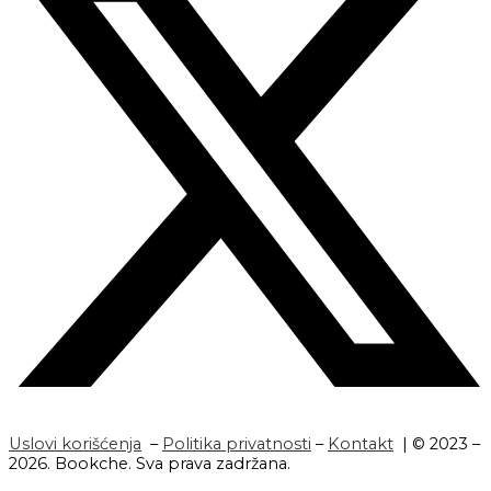
Uslovi korišćenja
–
Politika privatnosti
–
Kontakt
| © 2023 –
2026. Bookche. Sva prava zadržana.