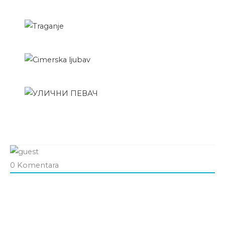
0
Komentara