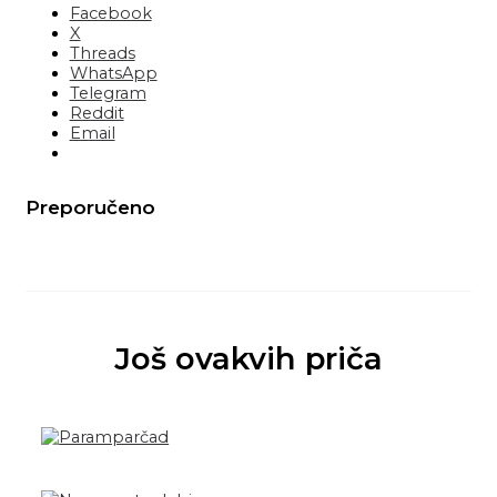
Facebook
X
Threads
WhatsApp
Telegram
Reddit
Email
Preporučeno
Još ovakvih priča