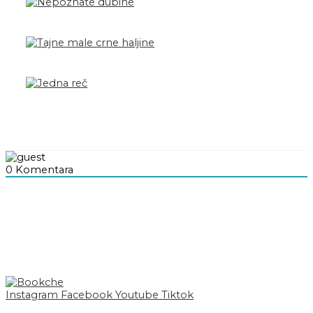
0
Komentara
Instagram
Facebook
Youtube
Tiktok