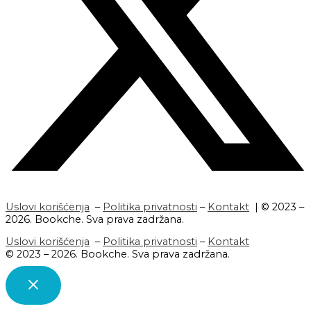
Uslovi korišćenja
–
Politika privatnosti
–
Kontakt
| © 2023 –
2026. Bookche. Sva prava zadržana.
Uslovi korišćenja
–
Politika privatnosti
–
Kontakt
© 2023 – 2026. Bookche. Sva prava zadržana.