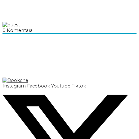
0
Komentara
Instagram
Facebook
Youtube
Tiktok