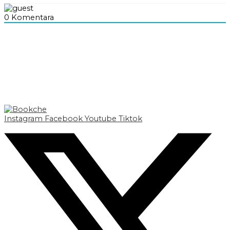
0
Komentara
Instagram
Facebook
Youtube
Tiktok