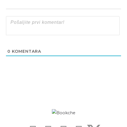
0
KOMENTARA