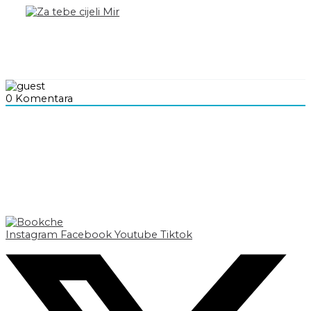
0
Komentara
Instagram
Facebook
Youtube
Tiktok