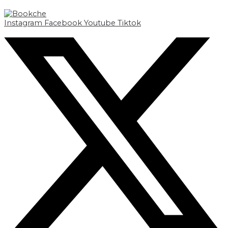
Instagram
Facebook
Youtube
Tiktok