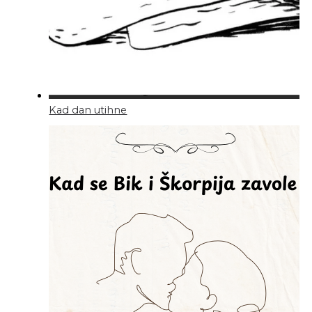
Kad dan utihne